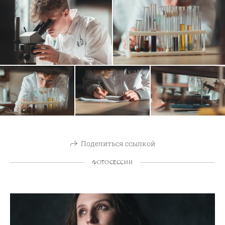
Поделиться ссылкой
ФОТОСЕССИИ