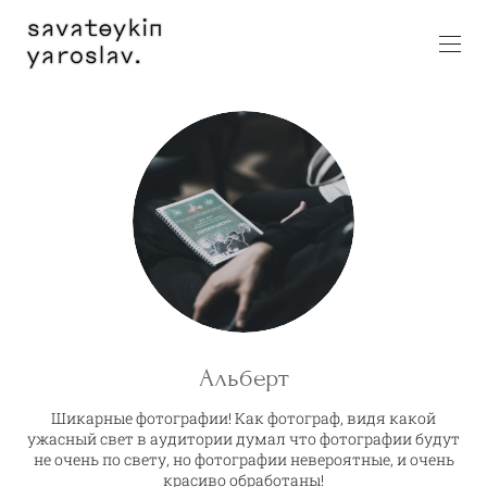
Альберт
Шикарные фотографии! Как фотограф, видя какой
ужасный свет в аудитории думал что фотографии будут
не очень по свету, но фотографии невероятные, и очень
красиво обработаны!