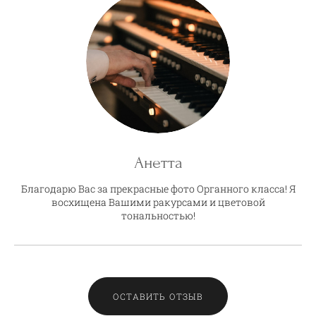
Анетта
Благодарю Вас за прекрасные фото Органного класса! Я
восхищена Вашими ракурсами и цветовой
тональностью!
ОСТАВИТЬ ОТЗЫВ