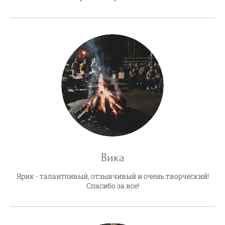
Вика
Ярик - талантливый, отзывчивый и очень творческий!
Спасибо за все!